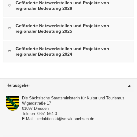
Geförderte Netzwerkstellen und Projekte von
regionaler Bedeutung 2026
Geförderte Netzwerkstellen und Projekte von
regionaler Bedeutung 2025
Geförderte Netzwerkstellen und Projekte von
regionaler Bedeutung 2024
Footer-
Herausgeber
Bereich
Die Sächsische Staatsministerin für Kultur und Tourismus
Wigardstraße 17
01097
Dresden
Telefon:
0351 564-0
E-Mail:
redaktion.kt@smwk.sachsen.de