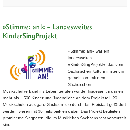
»Stimme: an!« - Landesweites
KinderSingProjekt
»Stimme: an!« war ein
landesweites
»KinderSingProjekt«, das vom
Sächsischen Kulturministerium
gemeinsam mit dem
Sächsischen
Musikschulverband ins Leben gerufen wurde. Insgesamt nahmen
mehr als 1.500 Kinder und Jugendliche an dem Projekt teil. 20
Musikschulen aus ganz Sachsen, die durch den Freistaat gefördert
werden, waren mit 38 Teilprojekten dabei. Das Projekt begleiten
prominente Singpaten, die im Musikleben Sachsens fest verwurzelt
sind.