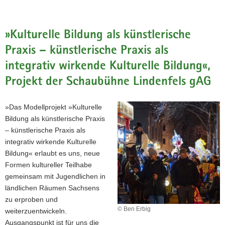
»Kulturelle Bildung als künstlerische
Praxis – künstlerische Praxis als
integrativ wirkende Kulturelle Bildung«,
Projekt der Schaubühne Lindenfels gAG
»Das Modellprojekt »Kulturelle
Bildung als künstlerische Praxis
– künstlerische Praxis als
integrativ wirkende Kulturelle
Bildung« erlaubt es uns, neue
Formen kultureller Teilhabe
gemeinsam mit Jugendlichen in
ländlichen Räumen Sachsens
zu erproben und
© Ben Erbig
weiterzuentwickeln.
Ausgangspunkt ist für uns die