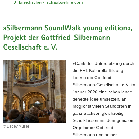
luise.fischer@schaubuehne.com
»Silbermann SoundWalk young edition«,
Projekt der Gottfried-Silbermann-
Gesellschaft e. V.
»Dank der Unterstützung durch
die FRL Kulturelle Bildung
konnte die Gottfried-
Silbermann-Gesellschaft e.V. im
Januar 2026 eine schon lange
gehegte Idee umsetzen, an
möglichst vielen Standorten in
ganz Sachsen gleichzeitig
Schulklassen mit dem genialen
© Detlev Müller
Orgelbauer Gottfried
Silbermann und seiner