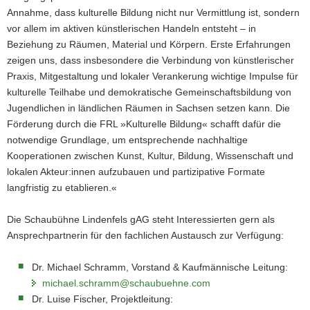
Annahme, dass kulturelle Bildung nicht nur Vermittlung ist, sondern
vor allem im aktiven künstlerischen Handeln entsteht – in
Beziehung zu Räumen, Material und Körpern. Erste Erfahrungen
zeigen uns, dass insbesondere die Verbindung von künstlerischer
Praxis, Mitgestaltung und lokaler Verankerung wichtige Impulse für
kulturelle Teilhabe und demokratische Gemeinschaftsbildung von
Jugendlichen in ländlichen Räumen in Sachsen setzen kann. Die
Förderung durch die FRL »Kulturelle Bildung« schafft dafür die
notwendige Grundlage, um entsprechende nachhaltige
Kooperationen zwischen Kunst, Kultur, Bildung, Wissenschaft und
lokalen Akteur:innen aufzubauen und partizipative Formate
langfristig zu etablieren.«
Die Schaubühne Lindenfels gAG steht Interessierten gern als
Ansprechpartnerin für den fachlichen Austausch zur Verfügung:
Dr. Michael Schramm, Vorstand & Kaufmännische Leitung:
michael.schramm@schaubuehne.com
Dr. Luise Fischer, Projektleitung: