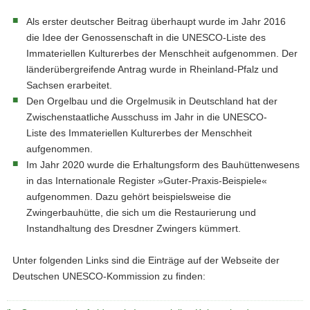
Als erster deutscher Beitrag überhaupt wurde im Jahr 2016
die Idee der Genossenschaft in die UNESCO-Liste des
Immateriellen Kulturerbes der Menschheit aufgenommen. Der
länderübergreifende Antrag wurde in Rheinland-Pfalz und
Sachsen erarbeitet.
Den Orgelbau und die Orgelmusik in Deutschland hat der
Zwischenstaatliche Ausschuss im Jahr in die UNESCO-
Liste des Immateriellen Kulturerbes der Menschheit
aufgenommen.
Im Jahr 2020 wurde die Erhaltungsform des Bauhüttenwesens
in das Internationale Register »Guter-Praxis-Beispiele«
aufgenommen. Dazu gehört beispielsweise die
Zwingerbauhütte, die sich um die Restaurierung und
Instandhaltung des Dresdner Zwingers kümmert.
Unter folgenden Links sind die Einträge auf der Webseite der
Deutschen UNESCO-Kommission zu finden: