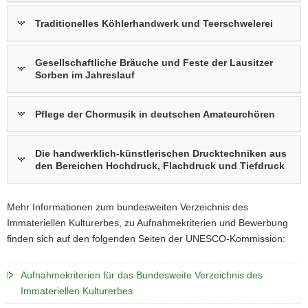
Traditionelles Köhlerhandwerk und Teerschwelerei
Gesellschaftliche Bräuche und Feste der Lausitzer
Sorben im Jahreslauf
Pflege der Chormusik in deutschen Amateurchören
Die handwerklich-künstlerischen Drucktechniken aus
den Bereichen Hochdruck, Flachdruck und Tiefdruck
Mehr Informationen zum bundesweiten Verzeichnis des
Immateriellen Kulturerbes, zu Aufnahmekriterien und Bewerbung
finden sich auf den folgenden Seiten der UNESCO-Kommission:
Aufnahmekriterien für das Bundesweite Verzeichnis des
Immateriellen Kulturerbes