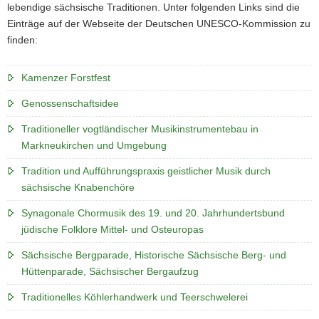
lebendige sächsische Traditionen. Unter folgenden Links sind die
Einträge auf der Webseite der Deutschen UNESCO-Kommission zu
finden:
Kamenzer Forstfest
Genossenschaftsidee
Traditioneller vogtländischer Musikinstrumentebau in
Markneukirchen und Umgebung
Tradition und Aufführungspraxis geistlicher Musik durch
sächsische Knabenchöre
Synagonale Chormusik des 19. und 20. Jahrhundertsbund
jüdische Folklore Mittel- und Osteuropas
Sächsische Bergparade, Historische Sächsische Berg- und
Hüttenparade, Sächsischer Bergaufzug
Traditionelles Köhlerhandwerk und Teerschwelerei