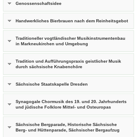
Genossenschaftsidee
Handwerkliches Bierbrauen nach dem Reinheitsgebot
Traditioneller vogtländischer Musikinstrumentenbau
in Markneukirchen und Umgebung
Tradition und Aufführungspraxis geistlicher Musik
durch sächsische Knabenchöre
Sächsische Staatskapelle Dresden
Synagogale Chormusik des 19. und 20. Jahrhunderts
und jüdische Folklore Mittel- und Osteuropas
Sächsische Bergparade, Historische Sächsische
Berg- und Hüttenparade, Sächsischer Bergaufzug