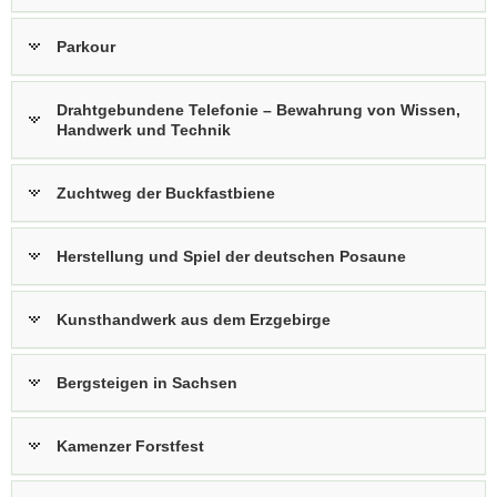
Parkour
Drahtgebundene Telefonie – Bewahrung von Wissen,
Handwerk und Technik
Zuchtweg der Buckfastbiene
Herstellung und Spiel der deutschen Posaune
Kunsthandwerk aus dem Erzgebirge
Bergsteigen in Sachsen
Kamenzer Forstfest