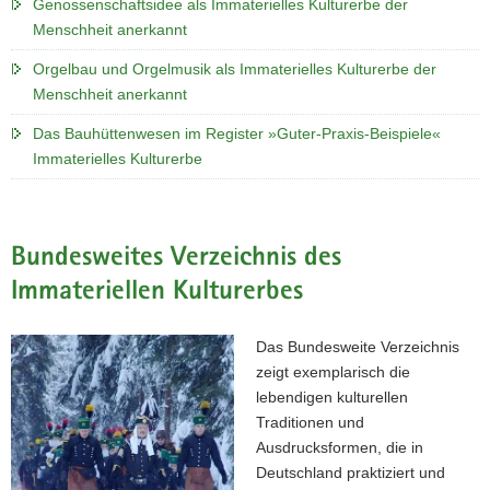
Genossenschaftsidee als Immaterielles Kulturerbe der
Menschheit anerkannt
Orgelbau und Orgelmusik als Immaterielles Kulturerbe der
Menschheit anerkannt
Das Bauhüttenwesen im Register »Guter-Praxis-Beispiele«
Immaterielles Kulturerbe
Bundesweites Verzeichnis des
Immateriellen Kulturerbes
Das Bundesweite Verzeichnis
zeigt exemplarisch die
lebendigen kulturellen
Traditionen und
Ausdrucksformen, die in
Deutschland praktiziert und