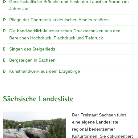
Gesellschaftliche Bräuche und Feste der Lausitzer Sorben im
Jahreslauf
Pflege der Chormusik in deutschen Amateurchören
Die handwerklich-künstlerischen Drucktechniken aus den
Bereichen Hochdruck, Flachdruck und Tiefdruck
Singen des Steigerlieds
Bergsteigen in Sachsen
Kunsthandwerk aus dem Erzgebirge
Sächsische Landesliste
Der Freistaat Sachsen führt
eine eigene Landesliste
regional bedeutsamer
Kulturformen. Sie dokumentiert