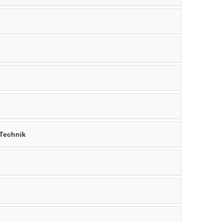
Technik